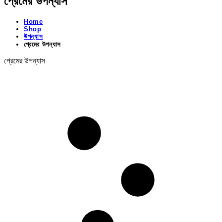
প্রেমের উপন্যাস
Home
Shop
উপন্যাস
প্রেমের উপন্যাস
প্রেমের উপন্যাস