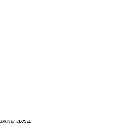
- Saturday: CLOSED