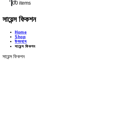
0
0 items
সায়েন্স ফিকশন
Home
Shop
উপন্যাস
সায়েন্স ফিকশন
সায়েন্স ফিকশন