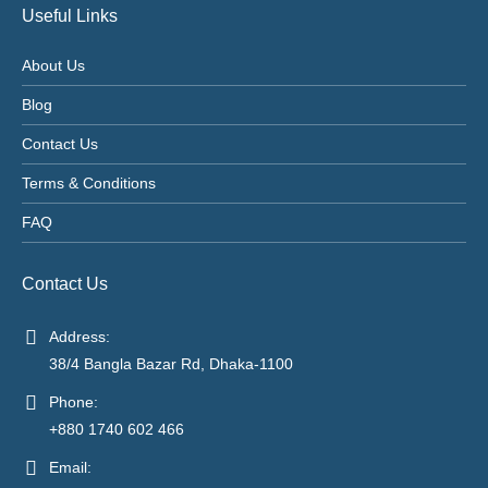
Useful Links
About Us
Blog
Contact Us
Terms & Conditions
FAQ
Contact Us
Address:
38/4 Bangla Bazar Rd, Dhaka-1100
Phone:
+880 1740 602 466
Email: