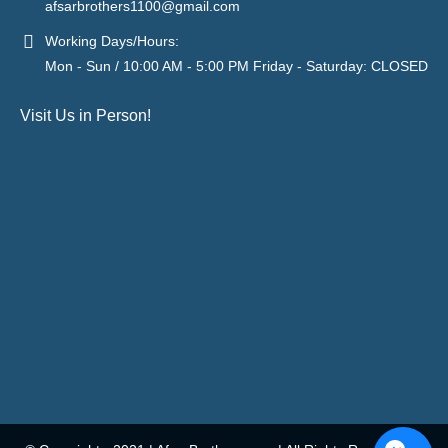
afsarbrothers1100@gmail.com
Working Days/Hours:
Mon - Sun / 10:00 AM - 5:00 PM Friday - Saturday: CLOSED
Visit Us in Person!