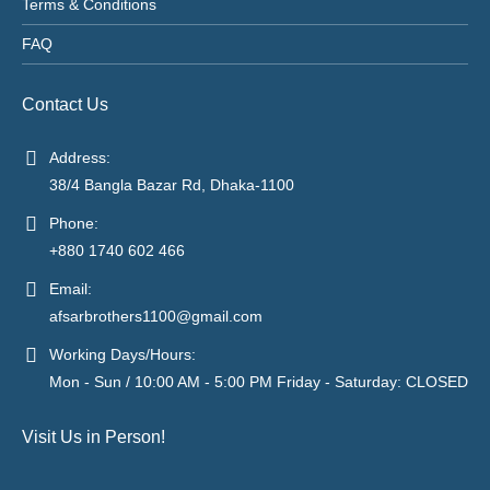
Terms & Conditions
FAQ
Contact Us
Address:
38/4 Bangla Bazar Rd, Dhaka-1100
Phone:
+880 1740 602 466
Email:
afsarbrothers1100@gmail.com
Working Days/Hours:
Mon - Sun / 10:00 AM - 5:00 PM Friday - Saturday: CLOSED
Visit Us in Person!