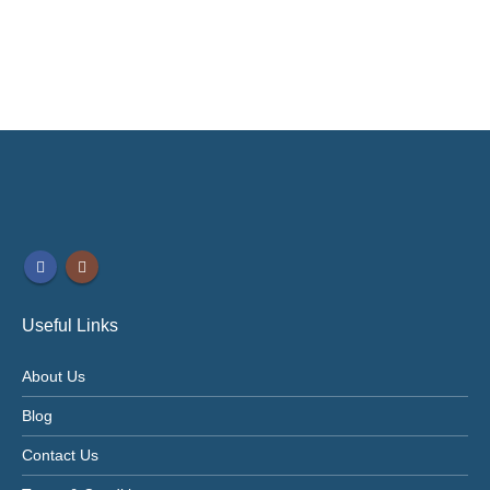
Useful Links
About Us
Blog
Contact Us