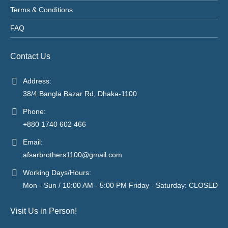
Terms & Conditions
FAQ
Contact Us
Address:
38/4 Bangla Bazar Rd, Dhaka-1100
Phone:
+880 1740 602 466
Email:
afsarbrothers1100@gmail.com
Working Days/Hours:
Mon - Sun / 10:00 AM - 5:00 PM Friday - Saturday: CLOSED
Visit Us in Person!