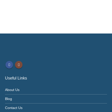
Useful Links
About Us
Blog
Contact Us