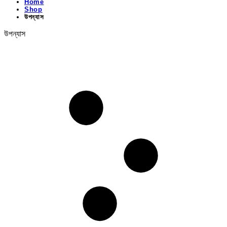
Home
Shop
উপন্যাস
উপন্যাস