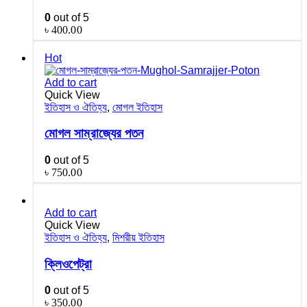
0
out of 5
৳
400.00
Hot
Add to cart
Quick View
ইতিহাস ও ঐতিহ্য
,
মোগল ইতিহাস
মোগল সাম্রাজ্যের পতন
0
out of 5
৳
750.00
Add to cart
Quick View
ইতিহাস ও ঐতিহ্য
,
মিশরীয় ইতিহাস
ক্লিওপেট্রা
0
out of 5
৳
350.00