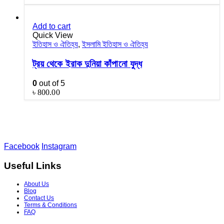
Add to cart
Quick View
ইতিহাস ও ঐতিহ্য
,
ইসলামি ইতিহাস ও ঐতিহ্য
ট্রয় থেকে ইরাক দুনিয়া কাঁপানো যুদ্ধ
0
out of 5
৳
800.00
Facebook
Instagram
Useful Links
About Us
Blog
Contact Us
Terms & Conditions
FAQ